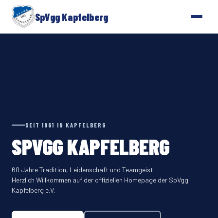
SpVgg Kapfelberg
SEIT 1961 IN KAPFELBERG
SPVGG KAPFELBERG
60 Jahre Tradition, Leidenschaft und Teamgeist.
Herzlich Willkommen auf der offiziellen Homepage der SpVgg
Kapfelberg e.V.