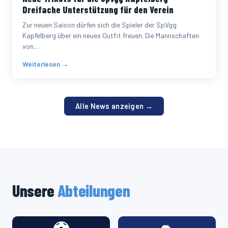
Dreifache Unterstützung für den Verein
Zur neuen Saison dürfen sich die Spieler der SpVgg
Kapfelberg über ein neues Outfit freuen. Die Mannschaften
von…
Weiterlesen →
Alle News anzeigen →
Unsere
Abteilungen