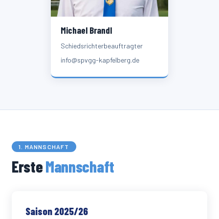
Michael Brandl
Schiedsrichterbeauftragter
info@spvgg-kapfelberg.de
1. MANNSCHAFT
Erste
Mannschaft
Saison 2025/26