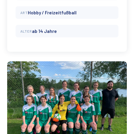
Hobby / Freizeitfußball
ART
ab 14 Jahre
ALTER