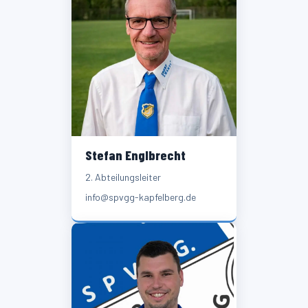
Stefan Englbrecht
2. Abteilungsleiter
info@spvgg-kapfelberg.de