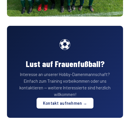
⚽
Lust auf Frauenfußball?
Interesse an unserer Hobby-Damenmannschaft?
Einfach zum Training vorbeikommen oder uns
kontaktieren — weitere Interessierte sind herzlich
willkommen!
Kontakt aufnehmen →