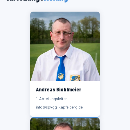
Andreas Bichlmeier
1. Abteilungsleiter
info@spvgg-kapfelberg.de