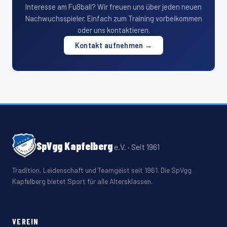
Interesse am Fußball? Wir freuen uns über jeden neuen
Nachwuchsspieler. Einfach zum Training vorbeikommen
oder uns kontaktieren.
Kontakt aufnehmen →
SpVgg Kapfelberg
e.V. · Seit 1961
Tradition, Leidenschaft und Teamgeist seit 1961. Die SpVgg
Kapfelberg bietet Sport für alle Altersklassen.
VEREIN