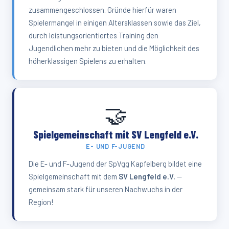
zusammengeschlossen. Gründe hierfür waren
Spielermangel in einigen Altersklassen sowie das Ziel,
durch leistungsorientiertes Training den
Jugendlichen mehr zu bieten und die Möglichkeit des
höherklassigen Spielens zu erhalten.
🤝
Spielgemeinschaft mit SV Lengfeld e.V.
E- UND F-JUGEND
Die E- und F-Jugend der SpVgg Kapfelberg bildet eine
Spielgemeinschaft mit dem
SV Lengfeld e.V.
—
gemeinsam stark für unseren Nachwuchs in der
Region!