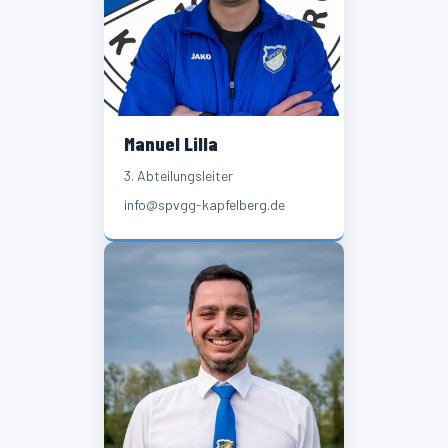
Manuel Lilla
3. Abteilungsleiter
info@spvgg-kapfelberg.de